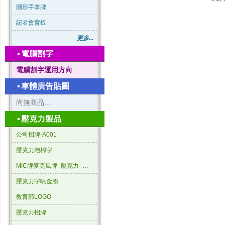
圓形手拿牌
記者會背板
更多...
▪
電腦割字
電腦割字運用方向
▪
車體廣告貼圖
尚無商品...
▪
壓克力製品
公司招牌-A001
壓克力泡棉字
MIC牌麥克風牌_壓克力_三角形
壓克力字噴金漆
教育部LOGO
壓克力招牌