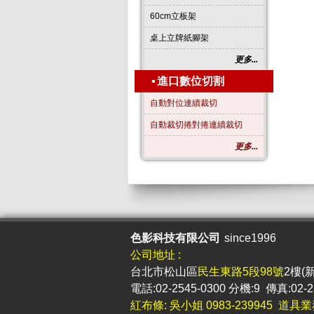
60cm立板架
桌上立牌紙腳架
更多...
▪
進口數位切割
自動對位連續裁切
自動裁切捲對捲連續裁切
更多...
色影科技有限公司
since1996
公司地址 :
台北市松山區
民生東路5段98號
2樓(
電話:02-2545-0300 分機:9 傳真:02-2
紅布條: 吳小姐 0983-239945 道具業