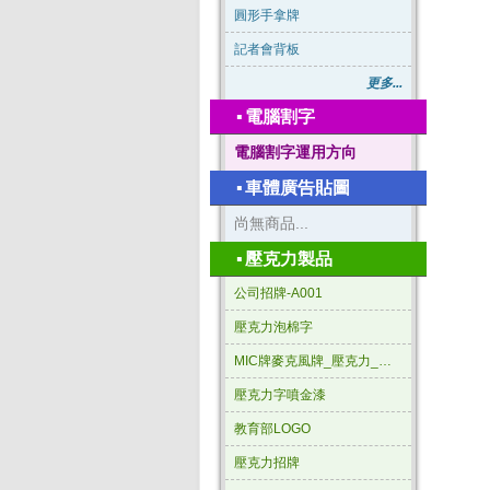
圓形手拿牌
記者會背板
更多...
▪
電腦割字
電腦割字運用方向
▪
車體廣告貼圖
尚無商品...
▪
壓克力製品
公司招牌-A001
壓克力泡棉字
MIC牌麥克風牌_壓克力_三角形
壓克力字噴金漆
教育部LOGO
壓克力招牌